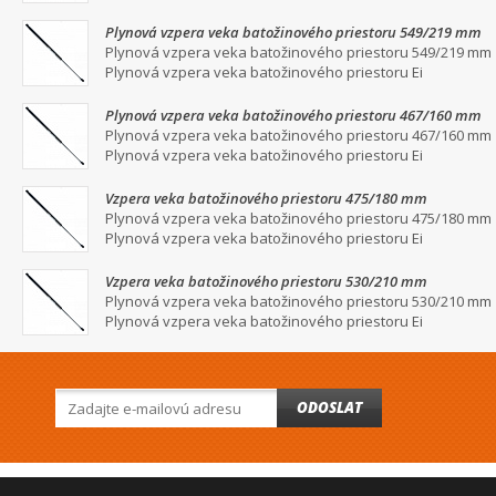
Plynová vzpera veka batožinového priestoru 549/219 mm
Plynová vzpera veka batožinového priestoru 549/219 mm
Plynová vzpera veka batožinového priestoru Ei
Plynová vzpera veka batožinového priestoru 467/160 mm
Plynová vzpera veka batožinového priestoru 467/160 mm
Plynová vzpera veka batožinového priestoru Ei
Vzpera veka batožinového priestoru 475/180 mm
Plynová vzpera veka batožinového priestoru 475/180 mm
Plynová vzpera veka batožinového priestoru Ei
Vzpera veka batožinového priestoru 530/210 mm
Plynová vzpera veka batožinového priestoru 530/210 mm
Plynová vzpera veka batožinového priestoru Ei
ODOSLAT