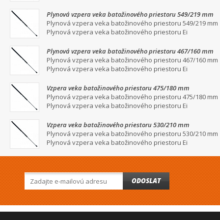
Plynová vzpera veka batožinového priestoru 549/219 mm
Plynová vzpera veka batožinového priestoru 549/219 mm
Plynová vzpera veka batožinového priestoru Ei
Plynová vzpera veka batožinového priestoru 467/160 mm
Plynová vzpera veka batožinového priestoru 467/160 mm
Plynová vzpera veka batožinového priestoru Ei
Vzpera veka batožinového priestoru 475/180 mm
Plynová vzpera veka batožinového priestoru 475/180 mm
Plynová vzpera veka batožinového priestoru Ei
Vzpera veka batožinového priestoru 530/210 mm
Plynová vzpera veka batožinového priestoru 530/210 mm
Plynová vzpera veka batožinového priestoru Ei
ODOSLAT