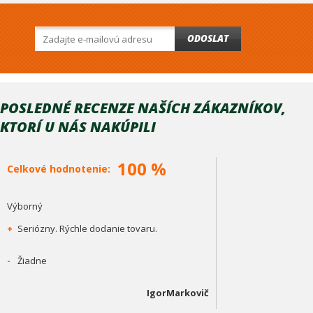
ODOSLAT
POSLEDNÉ RECENZE NAŠÍCH ZÁKAZNÍKOV,
KTORÍ U NÁS NAKÚPILI
100 %
Celkové hodnotenie:
Výborný
+
Seriózny. Rýchle dodanie tovaru.
-
Žiadne
IgorMarkovič