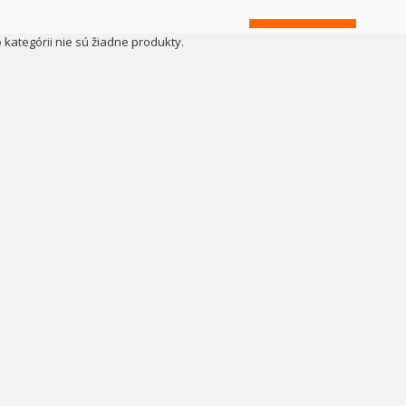
o kategórii nie sú žiadne produkty.