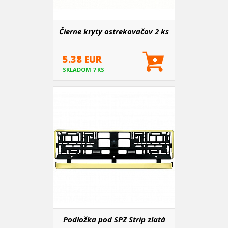
Čierne kryty ostrekovačov 2 ks
5.38 EUR
SKLADOM 7 KS
Podložka pod SPZ Strip zlatá