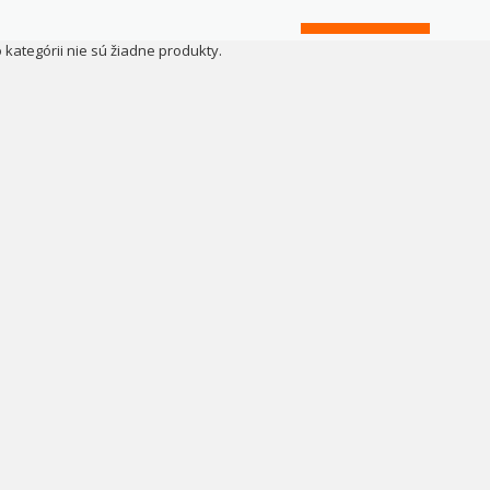
o kategórii nie sú žiadne produkty.