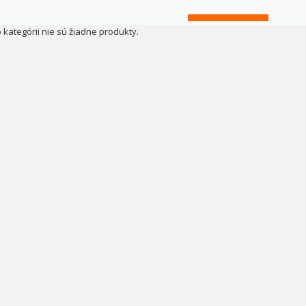
o kategórii nie sú žiadne produkty.