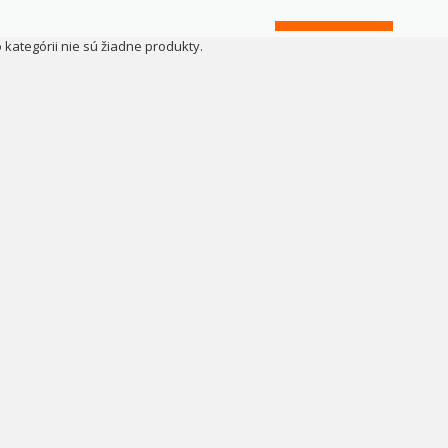
o kategórii nie sú žiadne produkty.