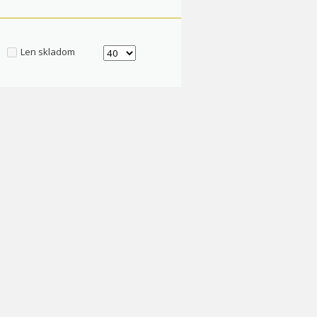
Len skladom