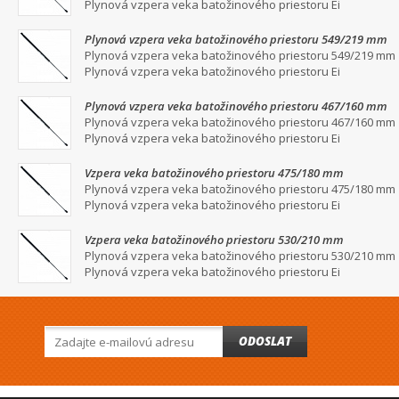
Plynová vzpera veka batožinového priestoru Ei
Plynová vzpera veka batožinového priestoru 549/219 mm
Plynová vzpera veka batožinového priestoru 549/219 mm
Plynová vzpera veka batožinového priestoru Ei
Plynová vzpera veka batožinového priestoru 467/160 mm
Plynová vzpera veka batožinového priestoru 467/160 mm
Plynová vzpera veka batožinového priestoru Ei
Vzpera veka batožinového priestoru 475/180 mm
Plynová vzpera veka batožinového priestoru 475/180 mm
Plynová vzpera veka batožinového priestoru Ei
Vzpera veka batožinového priestoru 530/210 mm
Plynová vzpera veka batožinového priestoru 530/210 mm
Plynová vzpera veka batožinového priestoru Ei
ODOSLAT