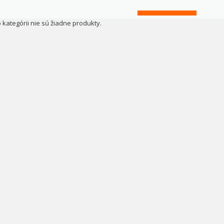
o kategórii nie sú žiadne produkty.