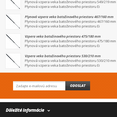
Plynová vzpera veka batožinového priestoru 549/219 mm
Plynová vzpera veka batožinového priestoru Ei
Plynová vzpera veka batožinového priestoru 467/160 mm
Plynová vzpera veka batožinového priestoru 467/160 mm
Plynová vzpera veka batožinového priestoru Ei
Vzpera veka batožinového priestoru 475/180 mm
Plynová vzpera veka batožinového priestoru 475/180 mm
Plynová vzpera veka batožinového priestoru Ei
Vzpera veka batožinového priestoru 530/210 mm
Plynová vzpera veka batožinového priestoru 530/210 mm
Plynová vzpera veka batožinového priestoru Ei
ODOSLAT
Dôležité informácie