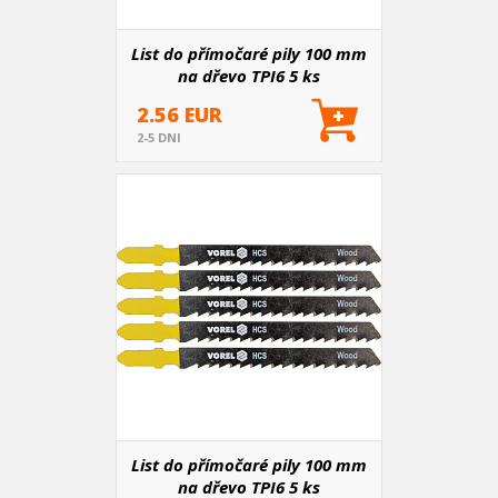
List do přímočaré pily 100 mm
na dřevo TPI6 5 ks
2.56 EUR
2-5 DNI
List do přímočaré pily 100 mm
na dřevo TPI6 5 ks