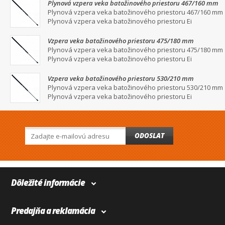
Plynová vzpera veka batožinového priestoru 467/160 mm
Plynová vzpera veka batožinového priestoru 467/160 mm
Plynová vzpera veka batožinového priestoru Ei
Vzpera veka batožinového priestoru 475/180 mm
Plynová vzpera veka batožinového priestoru 475/180 mm
Plynová vzpera veka batožinového priestoru Ei
Vzpera veka batožinového priestoru 530/210 mm
Plynová vzpera veka batožinového priestoru 530/210 mm
Plynová vzpera veka batožinového priestoru Ei
ODOSLAT
Dôležité informácie
Predajňa a reklamácia