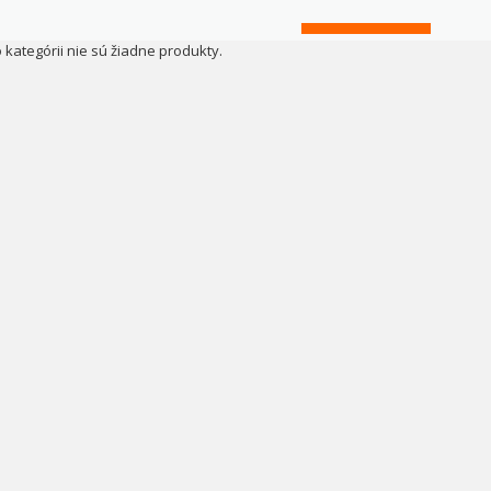
o kategórii nie sú žiadne produkty.