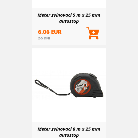
Meter zvinovací 5 m x 25 mm
autostop
6.06 EUR
2-5 DNI
Meter zvinovací 8 m x 25 mm
autostop