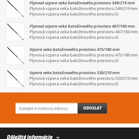
Plynová vzpera veka batožinového priestoru 549/219 mm
Plynová vzpera veka batožinového priestoru 549/219 mm
Plynová vzpera veka batožinového priestoru Ei
Plynová vzpera veka batožinového priestoru 467/160 mm
Plynová vzpera veka batožinového priestoru 467/160 mm
Plynová vzpera veka batožinového priestoru Ei
Vzpera veka batožinového priestoru 475/180 mm
Plynová vzpera veka batožinového priestoru 475/180 mm
Plynová vzpera veka batožinového priestoru Ei
Vzpera veka batožinového priestoru 530/210 mm
Plynová vzpera veka batožinového priestoru 530/210 mm
Plynová vzpera veka batožinového priestoru Ei
ODOSLAT
Dôležité informácie