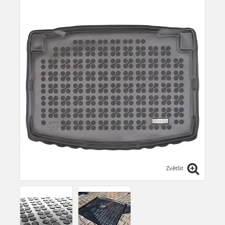
Zvětšit