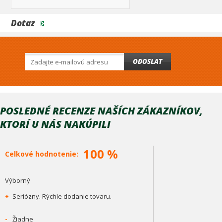
Dotaz
ODOSLAT
POSLEDNÉ RECENZE NAŠÍCH ZÁKAZNÍKOV,
KTORÍ U NÁS NAKÚPILI
100 %
Celkové hodnotenie:
Výborný
+
Seriózny. Rýchle dodanie tovaru.
-
Žiadne