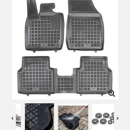
Zvětšit