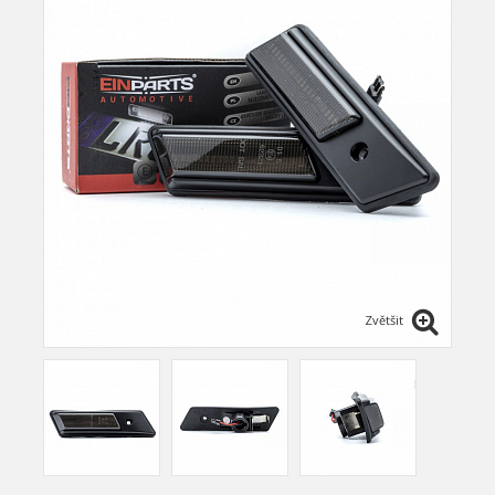
Zvětšit