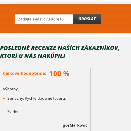
ODOSLAT
POSLEDNÉ RECENZE NAŠÍCH ZÁKAZNÍKOV,
KTORÍ U NÁS NAKÚPILI
100 %
Celkové hodnotenie:
Výborný
+
Seriózny. Rýchle dodanie tovaru.
-
Žiadne
IgorMarkovič