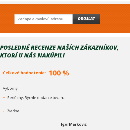
ODOSLAT
POSLEDNÉ RECENZE NAŠÍCH ZÁKAZNÍKOV,
KTORÍ U NÁS NAKÚPILI
100 %
Celkové hodnotenie:
Výborný
+
Seriózny. Rýchle dodanie tovaru.
-
Žiadne
IgorMarkovič