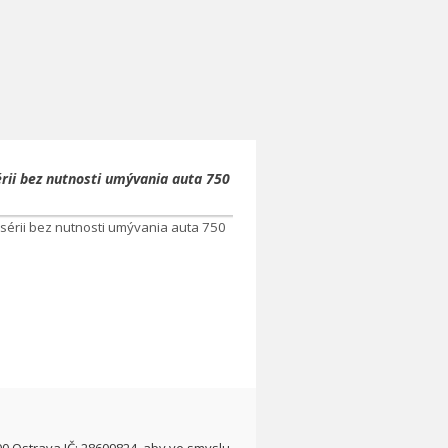
rii bez nutnosti umývania auta 750