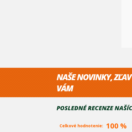
NAŠE NOVINKY, ZĽAV
VÁM
POSLEDNÉ RECENZE NAŠÍC
100 %
Celkové hodnotenie: