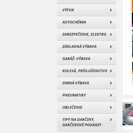
VÝFUK
AUTOCHÉMIA
ZABEZPEČENIE, ELEKTRO
ZÁKLADNÁ VÝBAVA
GARÁŽ- VÝBAVA
KOLESÁ, PRÍSLUŠENSTVO
ZIMNÁ VÝBAVA
PNEUMATIKY
OBLEČENIE
TIPY NA DARČEKY,
DARČEKOVÉ POUKAZY