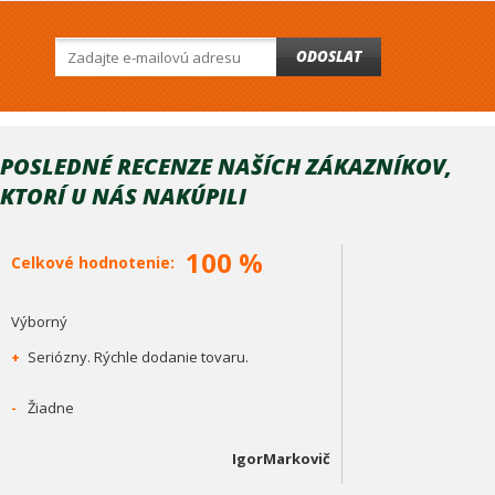
ODOSLAT
POSLEDNÉ RECENZE NAŠÍCH ZÁKAZNÍKOV,
KTORÍ U NÁS NAKÚPILI
100 %
Celkové hodnotenie:
Výborný
+
Seriózny. Rýchle dodanie tovaru.
-
Žiadne
IgorMarkovič