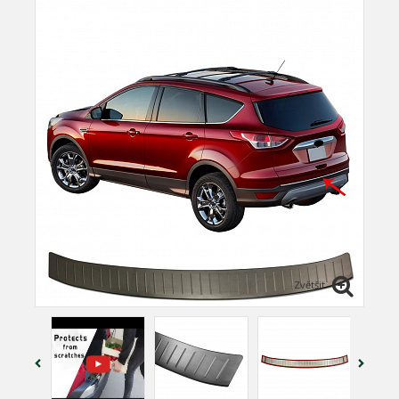
Zvětšit