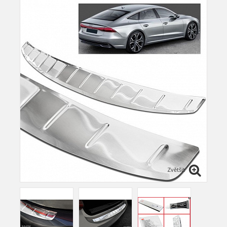
Zvětšit