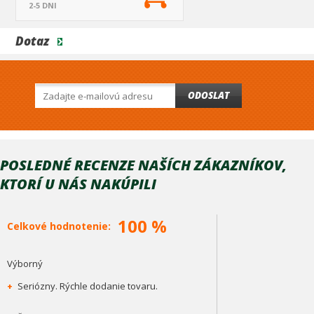
2-5 DNI
Dotaz
ODOSLAT
POSLEDNÉ RECENZE NAŠÍCH ZÁKAZNÍKOV,
KTORÍ U NÁS NAKÚPILI
100 %
Celkové hodnotenie:
Výborný
+
Seriózny. Rýchle dodanie tovaru.