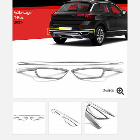
Zvětšit