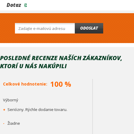
Dotaz
ODOSLAT
POSLEDNÉ RECENZE NAŠÍCH ZÁKAZNÍKOV,
KTORÍ U NÁS NAKÚPILI
100 %
Celkové hodnotenie:
Výborný
+
Seriózny. Rýchle dodanie tovaru.
-
Žiadne