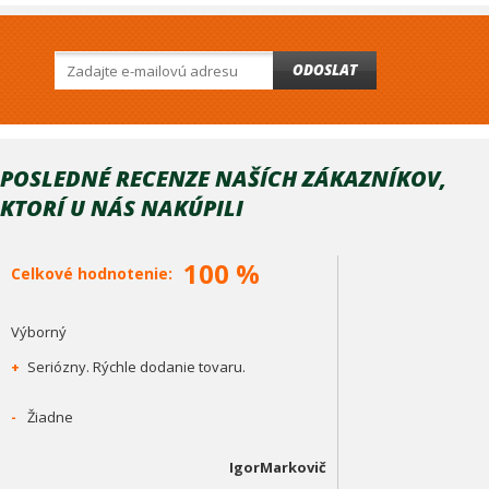
ODOSLAT
POSLEDNÉ RECENZE NAŠÍCH ZÁKAZNÍKOV,
KTORÍ U NÁS NAKÚPILI
100 %
Celkové hodnotenie:
Výborný
+
Seriózny. Rýchle dodanie tovaru.
-
Žiadne
IgorMarkovič