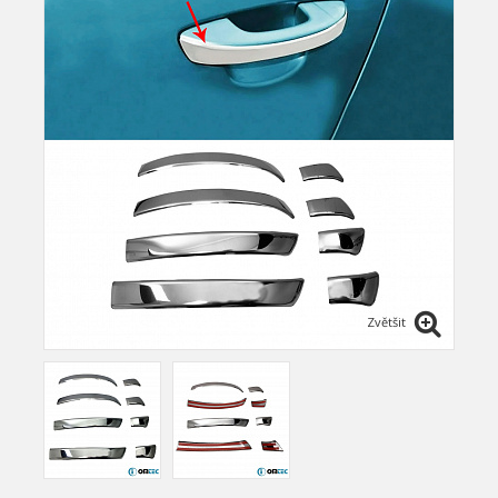
Zvětšit