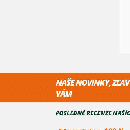
NAŠE NOVINKY, ZĽAV
VÁM
POSLEDNÉ RECENZE NAŠÍC