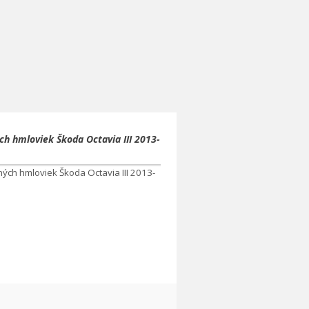
ch hmloviek Škoda Octavia III 2013-