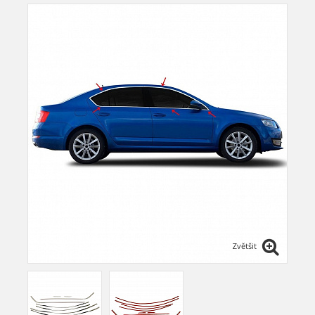
Zvětšit