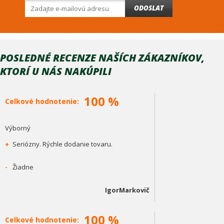
ODOSLAT
POSLEDNÉ RECENZE NAŠÍCH ZÁKAZNÍKOV,
KTORÍ U NÁS NAKÚPILI
100 %
Celkové hodnotenie:
Výborný
+
Seriózny. Rýchle dodanie tovaru.
-
Žiadne
IgorMarkovič
100 %
Celkové hodnotenie: