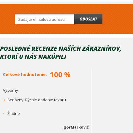
ODOSLAT
POSLEDNÉ RECENZE NAŠÍCH ZÁKAZNÍKOV,
KTORÍ U NÁS NAKÚPILI
100 %
Celkové hodnotenie:
Výborný
+
Seriózny. Rýchle dodanie tovaru.
-
Žiadne
IgorMarkovič