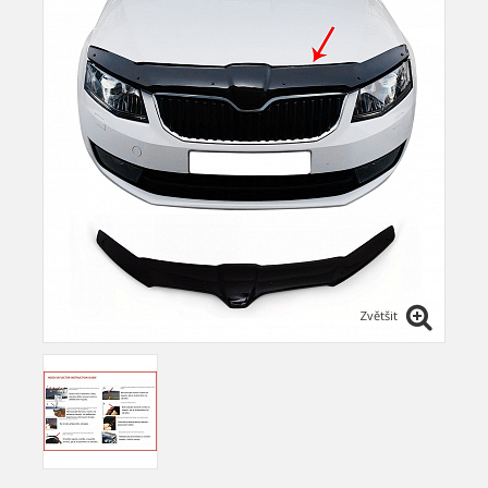
Zvětšit