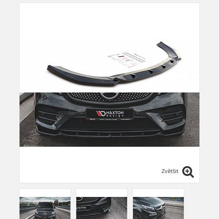
Zvětšit