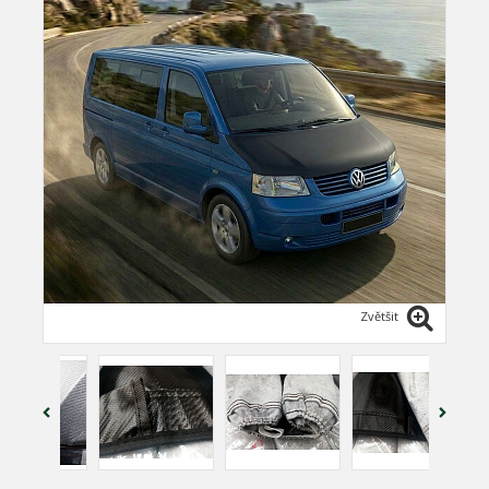
Zvětšit