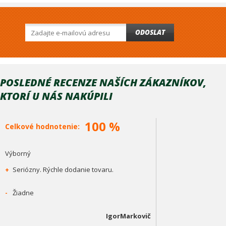
ODOSLAT
POSLEDNÉ RECENZE NAŠÍCH ZÁKAZNÍKOV,
KTORÍ U NÁS NAKÚPILI
100 %
Celkové hodnotenie:
Výborný
+
Seriózny. Rýchle dodanie tovaru.
-
Žiadne
IgorMarkovič