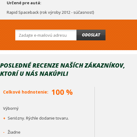
Určené pre autá:
Rapid Spaceback (rok výroby 2012 - súčasnosť)
ODOSLAT
POSLEDNÉ RECENZE NAŠÍCH ZÁKAZNÍKOV,
KTORÍ U NÁS NAKÚPILI
100 %
Celkové hodnotenie:
Výborný
+
Seriózny. Rýchle dodanie tovaru.
-
Žiadne