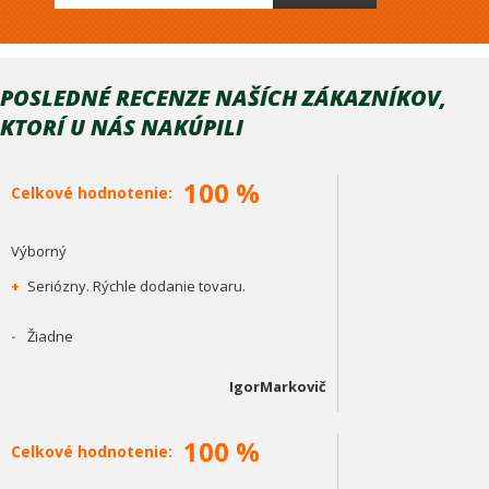
POSLEDNÉ RECENZE NAŠÍCH ZÁKAZNÍKOV,
KTORÍ U NÁS NAKÚPILI
100 %
Celkové hodnotenie:
Výborný
+
Seriózny. Rýchle dodanie tovaru.
-
Žiadne
IgorMarkovič
100 %
Celkové hodnotenie: