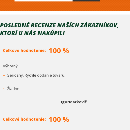
POSLEDNÉ RECENZE NAŠÍCH ZÁKAZNÍKOV,
KTORÍ U NÁS NAKÚPILI
100 %
Celkové hodnotenie:
Výborný
+
Seriózny. Rýchle dodanie tovaru.
-
Žiadne
IgorMarkovič
100 %
Celkové hodnotenie: