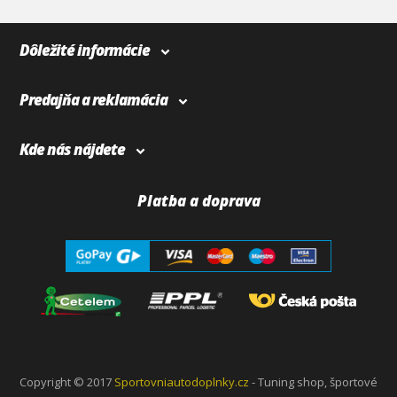
Dôležité informácie
Predajňa a reklamácia
Kde nás nájdete
Platba a doprava
Copyright © 2017
Sportovniautodoplnky.cz
- Tuning shop, športové