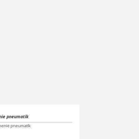
enie pneumatík