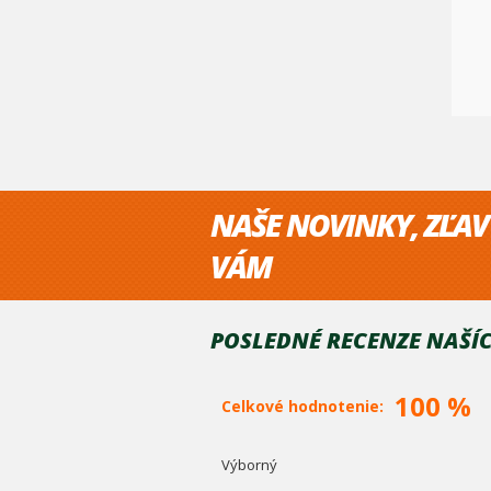
NAŠE NOVINKY, ZĽAV
VÁM
POSLEDNÉ RECENZE NAŠÍC
100 %
Celkové hodnotenie:
Výborný