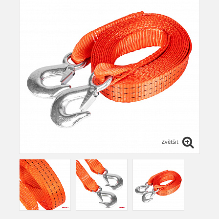
Zvětšit