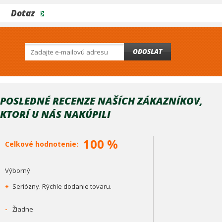
Dotaz
ODOSLAT
POSLEDNÉ RECENZE NAŠÍCH ZÁKAZNÍKOV,
KTORÍ U NÁS NAKÚPILI
100 %
Celkové hodnotenie:
Výborný
+
Seriózny. Rýchle dodanie tovaru.
-
Žiadne