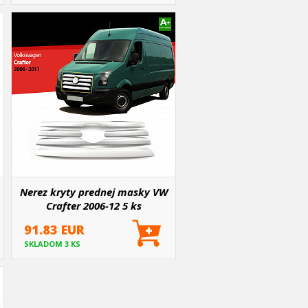
Nerez kryty prednej masky VW
Crafter 2006-12 5 ks
91.83 EUR
SKLADOM 3 KS