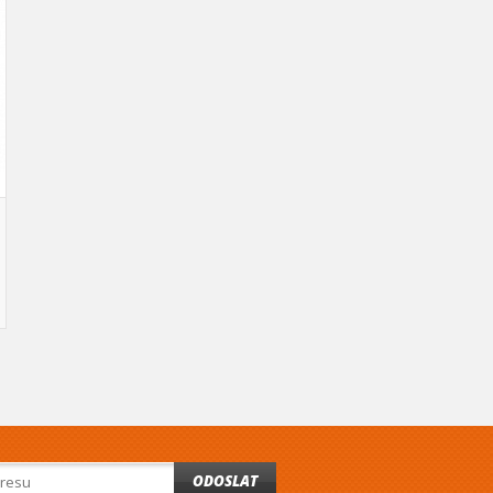
ODOSLAT