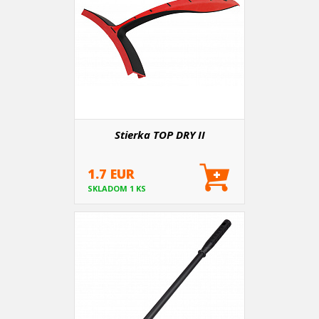
Stierka TOP DRY II
1.7 EUR
SKLADOM 1 KS