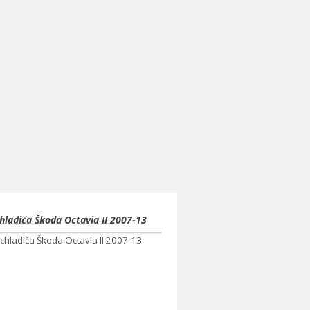
hladiča Škoda Octavia II 2007-13