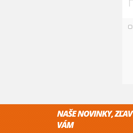
NAŠE NOVINKY, ZĽAV
VÁM