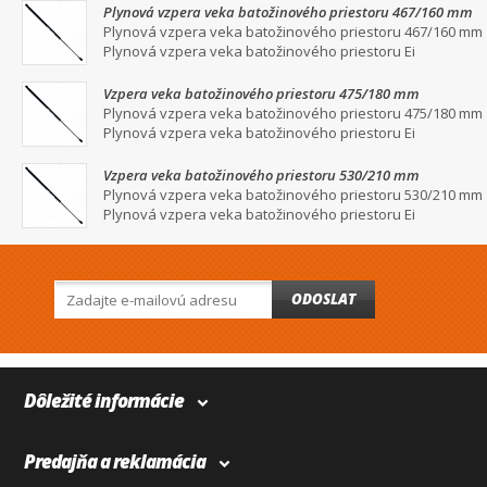
Plynová vzpera veka batožinového priestoru 467/160 mm
Plynová vzpera veka batožinového priestoru 467/160 mm
Plynová vzpera veka batožinového priestoru Ei
Vzpera veka batožinového priestoru 475/180 mm
Plynová vzpera veka batožinového priestoru 475/180 mm
Plynová vzpera veka batožinového priestoru Ei
Vzpera veka batožinového priestoru 530/210 mm
Plynová vzpera veka batožinového priestoru 530/210 mm
Plynová vzpera veka batožinového priestoru Ei
ODOSLAT
Dôležité informácie
Predajňa a reklamácia