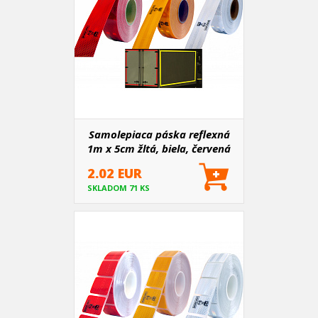
Samolepiaca páska reflexná
1m x 5cm žltá, biela, červená
2.02 EUR
SKLADOM 71 KS