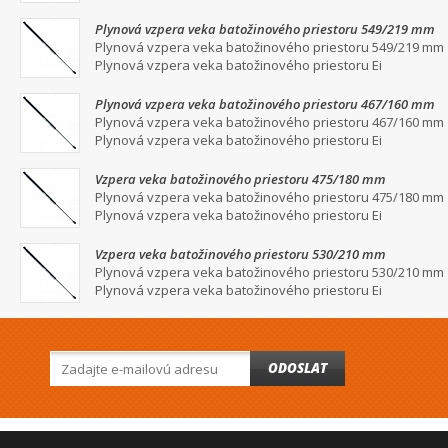
Plynová vzpera veka batožinového priestoru 549/219 mm
Plynová vzpera veka batožinového priestoru 549/219 mm
Plynová vzpera veka batožinového priestoru Ei
Plynová vzpera veka batožinového priestoru 467/160 mm
Plynová vzpera veka batožinového priestoru 467/160 mm
Plynová vzpera veka batožinového priestoru Ei
Vzpera veka batožinového priestoru 475/180 mm
Plynová vzpera veka batožinového priestoru 475/180 mm
Plynová vzpera veka batožinového priestoru Ei
Vzpera veka batožinového priestoru 530/210 mm
Plynová vzpera veka batožinového priestoru 530/210 mm
Plynová vzpera veka batožinového priestoru Ei
ODOSLAT