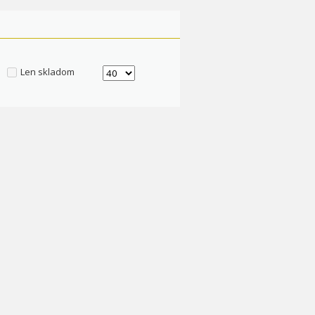
Len skladom