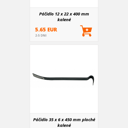
Páčidlo 12 x 22 x 400 mm
kalené
5.65 EUR
2-5 DNI
Páčidlo 35 x 6 x 450 mm ploché
kalené