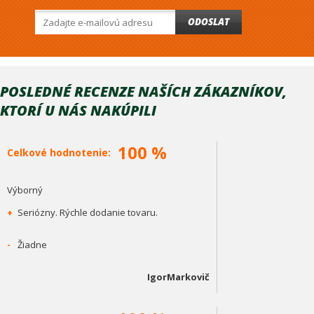
ODOSLAT
POSLEDNÉ RECENZE NAŠÍCH ZÁKAZNÍKOV,
KTORÍ U NÁS NAKÚPILI
100 %
Celkové hodnotenie:
Výborný
+
Seriózny. Rýchle dodanie tovaru.
-
Žiadne
IgorMarkovič