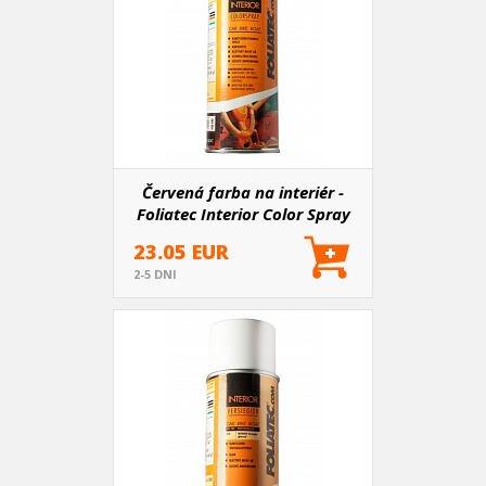
Červená farba na interiér -
Foliatec Interior Color Spray
23.05 EUR
2-5 DNI