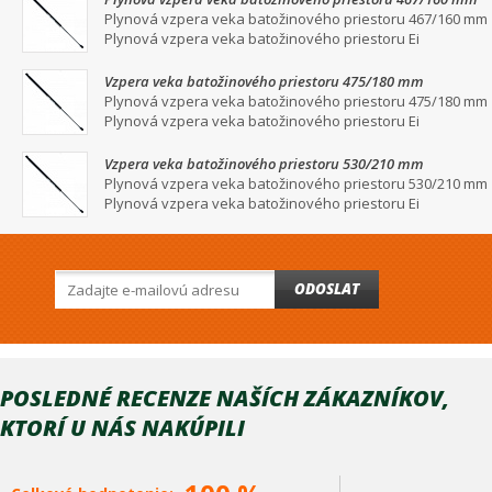
Plynová vzpera veka batožinového priestoru 467/160 mm
Plynová vzpera veka batožinového priestoru Ei
Vzpera veka batožinového priestoru 475/180 mm
Plynová vzpera veka batožinového priestoru 475/180 mm
Plynová vzpera veka batožinového priestoru Ei
Vzpera veka batožinového priestoru 530/210 mm
Plynová vzpera veka batožinového priestoru 530/210 mm
Plynová vzpera veka batožinového priestoru Ei
ODOSLAT
POSLEDNÉ RECENZE NAŠÍCH ZÁKAZNÍKOV,
KTORÍ U NÁS NAKÚPILI