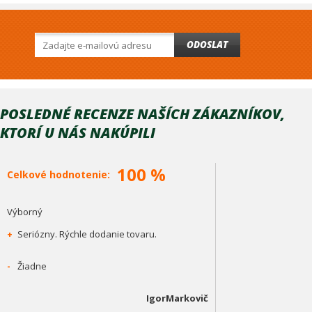
ODOSLAT
POSLEDNÉ RECENZE NAŠÍCH ZÁKAZNÍKOV,
KTORÍ U NÁS NAKÚPILI
100 %
Celkové hodnotenie:
Výborný
+
Seriózny. Rýchle dodanie tovaru.
-
Žiadne
IgorMarkovič